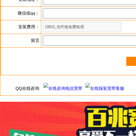
微信或qq：
安装费用：
留言
QQ在线咨询: