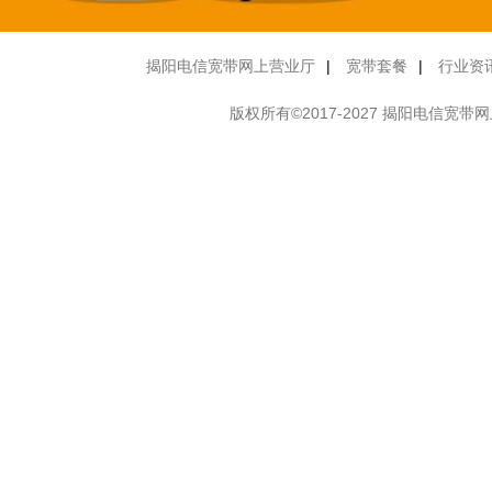
揭阳电信宽带网上营业厅
|
宽带套餐
|
行业资
版权所有©2017-2027 揭阳电信宽带网